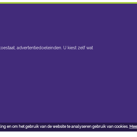
toestaat, advertentiedoeleinden. U kiest zelf wat
ing en om het gebruik van de website te analyseren gebruik van cookies.
Meer