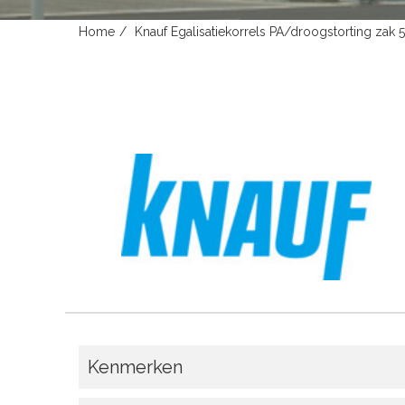
Home
Knauf Egalisatiekorrels PA/droogstorting zak 5
Kenmerken