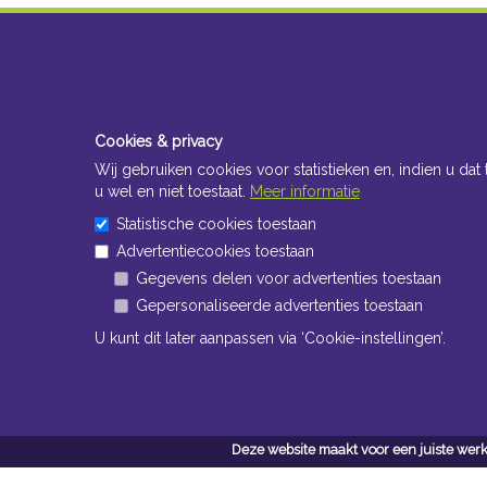
Cookies & privacy
Wij gebruiken cookies voor statistieken en, indien u dat 
u wel en niet toestaat.
Meer informatie
Statistische cookies toestaan
Advertentiecookies toestaan
Gegevens delen voor advertenties toestaan
Gepersonaliseerde advertenties toestaan
U kunt dit later aanpassen via ‘Cookie-instellingen’.
Deze website maakt voor een juiste werk