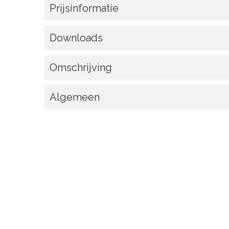
Prijsinformatie
Downloads
Omschrijving
Algemeen