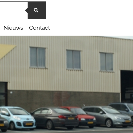
Nieuws
Contact