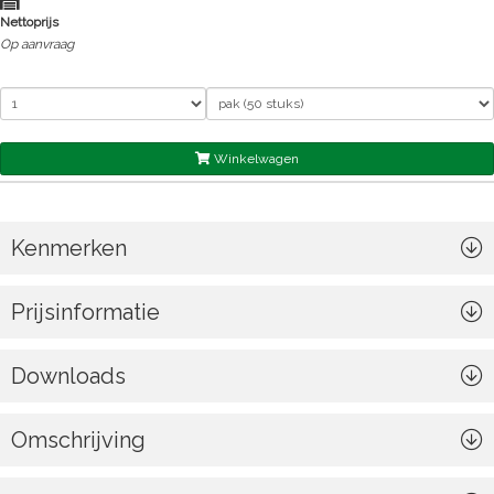
Nettoprijs
Op aanvraag
Winkelwagen
Kenmerken
Prijsinformatie
Downloads
Omschrijving