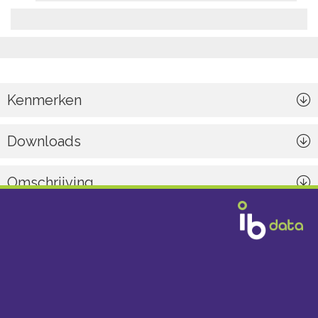
Kenmerken
Downloads
Omschrijving
Algemeen