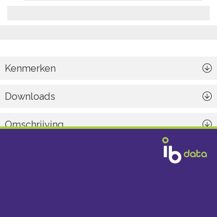
Kenmerken
Downloads
Omschrijving
Algemeen