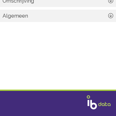
Omschrijving
Algemeen