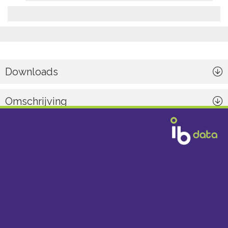
Downloads
Omschrijving
Algemeen