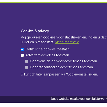
Cookies & privacy
Wij gebruiken cookies voor statistieken en, indien u dat 
u wel en niet toestaat.
Meer informatie
Statistische cookies toestaan
Advertentiecookies toestaan
Gegevens delen voor advertenties toestaan
Gepersonaliseerde advertenties toestaan
U kunt dit later aanpassen via ‘Cookie-instellingen’.
Deze website maakt voor een juiste werk