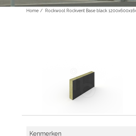
Home
Rockwool Rockvent Base black 1200x600x16
Kenmerken