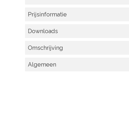
Prijsinformatie
Downloads
Omschrijving
Algemeen