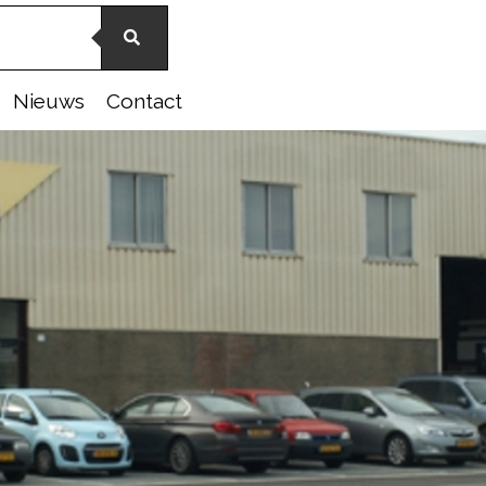
Nieuws
Contact