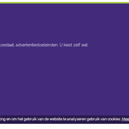
toestaat, advertentiedoeleinden. U kiest zelf wat
ing en om het gebruik van de website te analyseren gebruik van cookies.
Meer