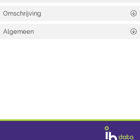
Omschrijving
Algemeen