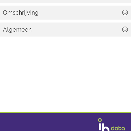
Omschrijving
Algemeen