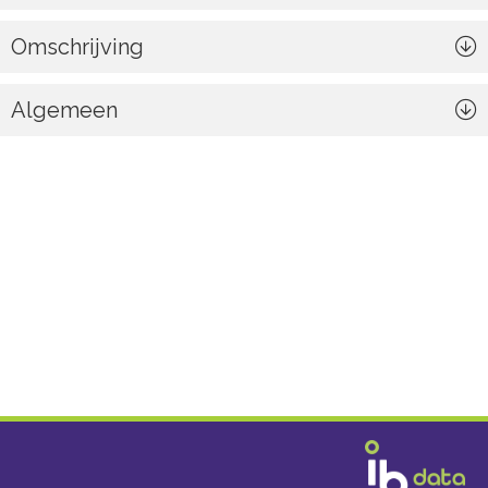
Omschrijving
Algemeen