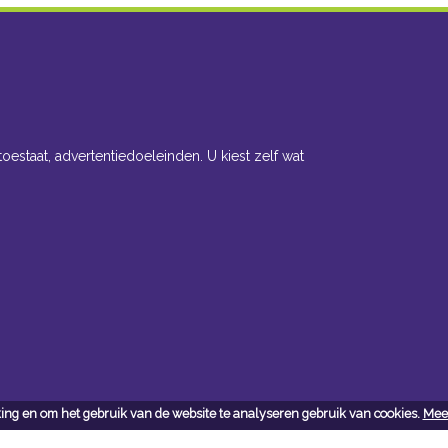
toestaat, advertentiedoeleinden. U kiest zelf wat
ing en om het gebruik van de website te analyseren gebruik van cookies.
Meer