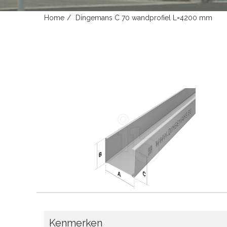
Home
Dingemans C 70 wandprofiel L=4200 mm
Kenmerken