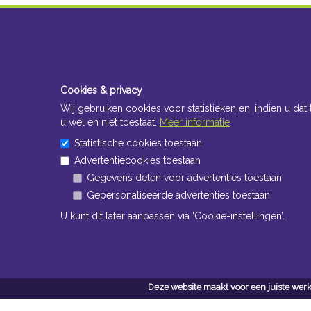
Cookies & privacy
Wij gebruiken cookies voor statistieken en, indien u dat 
u wel en niet toestaat.
Meer informatie
Statistische cookies toestaan
Advertentiecookies toestaan
Gegevens delen voor advertenties toestaan
Gepersonaliseerde advertenties toestaan
U kunt dit later aanpassen via ‘Cookie-instellingen’.
Deze website maakt voor een juiste werk