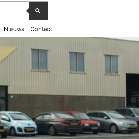
Nieuws
Contact