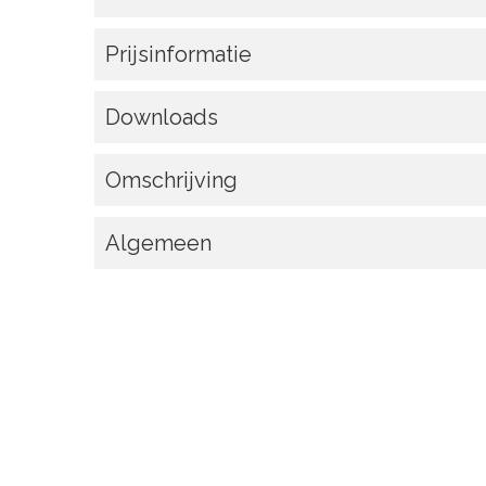
Prijsinformatie
Downloads
Omschrijving
Algemeen