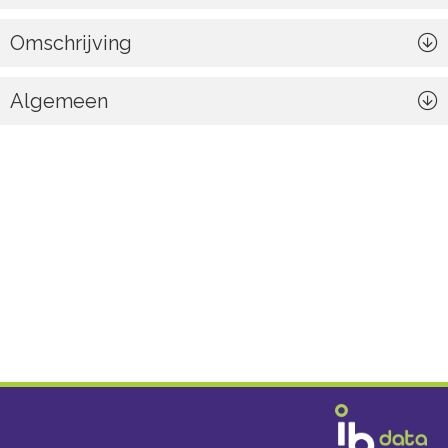
Omschrijving
Algemeen