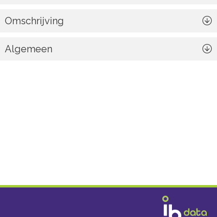
Omschrijving
Algemeen