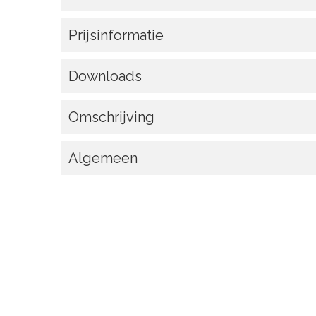
Prijsinformatie
Downloads
Omschrijving
Algemeen