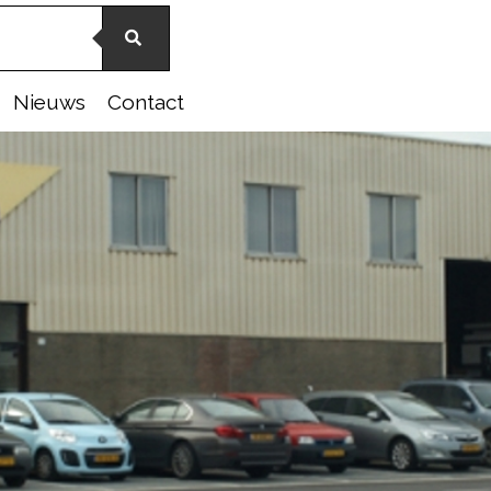
Nieuws
Contact