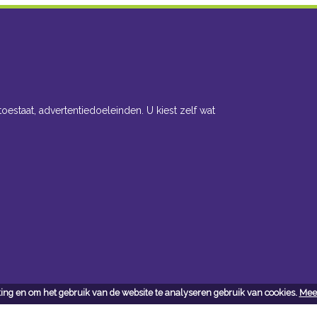
toestaat, advertentiedoeleinden. U kiest zelf wat
ing en om het gebruik van de website te analyseren gebruik van cookies.
Meer