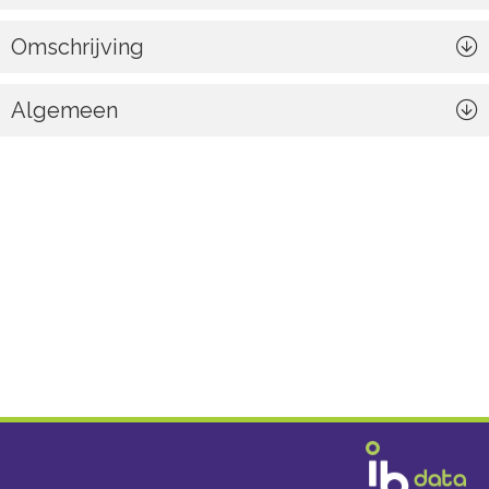
Omschrijving
Algemeen