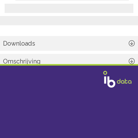
Downloads
Omschrijving
Algemeen