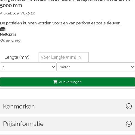
5000 mm
Artikelcode: VU50.20
De profielen kunnen worden voorzien van perforaties zoals sleuven.
Nettoprijs
Op aanvraag
Lengte (mm)
Winkelwagen
Kenmerken
Prijsinformatie