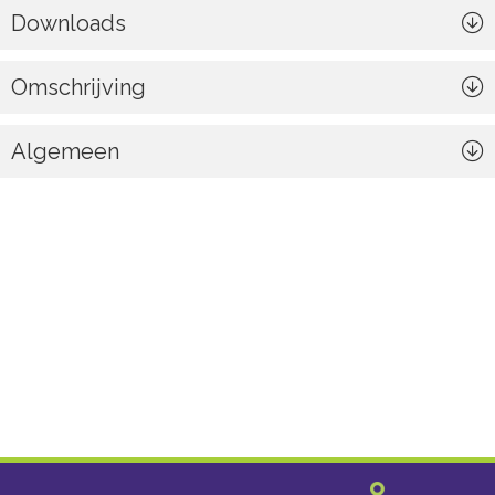
Downloads
Omschrijving
Algemeen