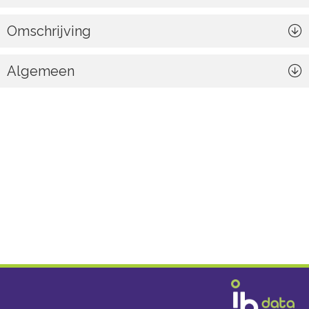
Omschrijving
Algemeen