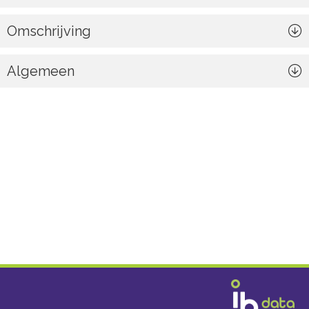
Omschrijving
Algemeen