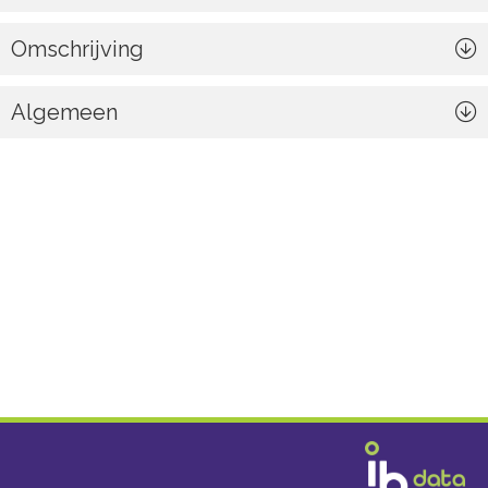
Omschrijving
Algemeen