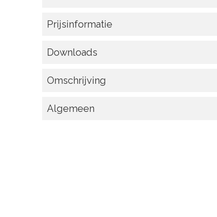
Prijsinformatie
Downloads
Omschrijving
Algemeen