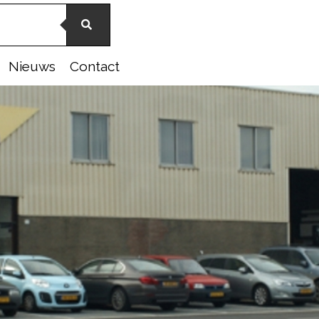
Nieuws
Contact