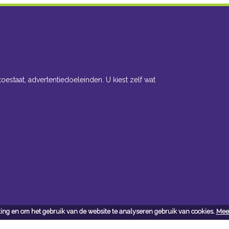
toestaat, advertentiedoeleinden. U kiest zelf wat
ing en om het gebruik van de website te analyseren gebruik van cookies.
Meer