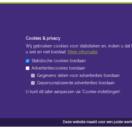
Cookies & privacy
Wij gebruiken cookies voor statistieken en, indien u dat 
u wel en niet toestaat.
Meer informatie
Statistische cookies toestaan
Advertentiecookies toestaan
Gegevens delen voor advertenties toestaan
Gepersonaliseerde advertenties toestaan
U kunt dit later aanpassen via ‘Cookie-instellingen’.
Deze website maakt voor een juiste werk