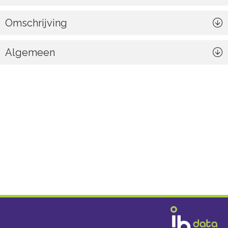
Omschrijving
Algemeen