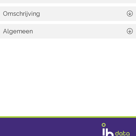
Omschrijving
Algemeen