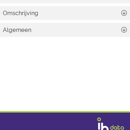
Omschrijving
Algemeen