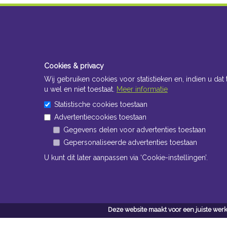
Cookies & privacy
Wij gebruiken cookies voor statistieken en, indien u dat 
u wel en niet toestaat.
Meer informatie
Statistische cookies toestaan
Advertentiecookies toestaan
Gegevens delen voor advertenties toestaan
Gepersonaliseerde advertenties toestaan
U kunt dit later aanpassen via ‘Cookie-instellingen’.
Deze website maakt voor een juiste werk