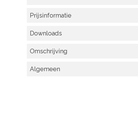
Prijsinformatie
Downloads
Omschrijving
Algemeen