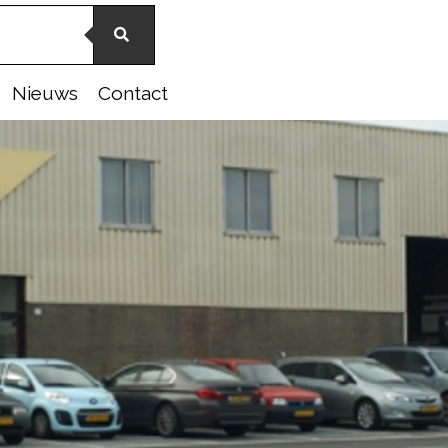
Nieuws
Contact