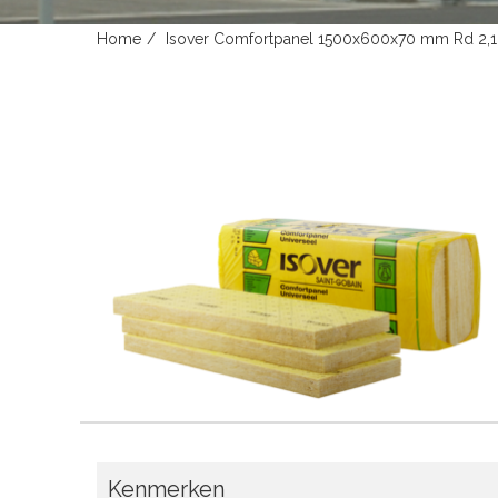
Home
Isover Comfortpanel 1500x600x70 mm Rd 2,
Kenmerken