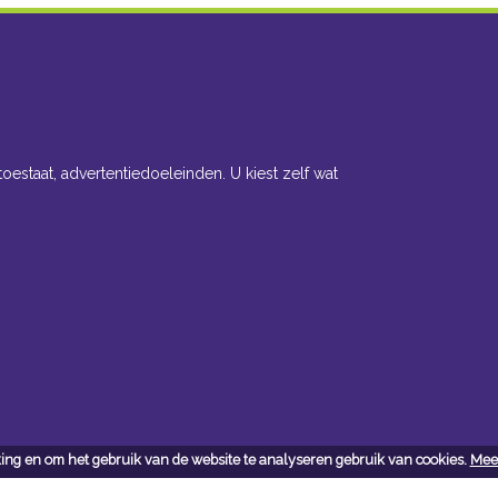
toestaat, advertentiedoeleinden. U kiest zelf wat
ing en om het gebruik van de website te analyseren gebruik van cookies.
Meer