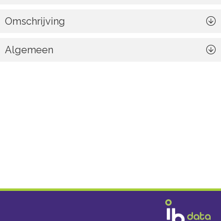
Omschrijving
Algemeen