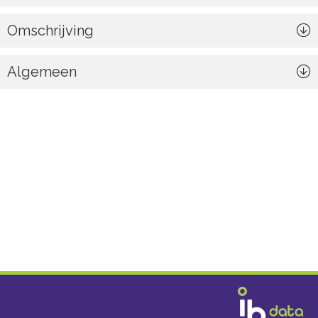
Omschrijving
Algemeen