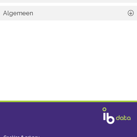
Algemeen