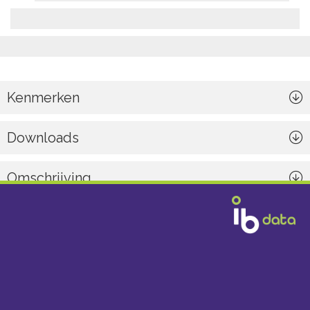
Kenmerken
Downloads
Omschrijving
Algemeen