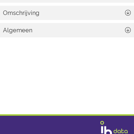
Omschrijving
Algemeen