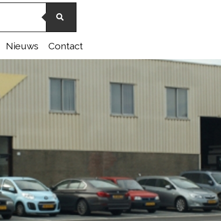
Nieuws
Contact