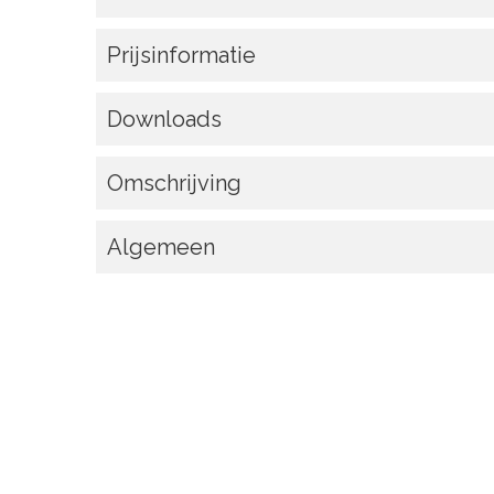
Prijsinformatie
Downloads
Omschrijving
Algemeen