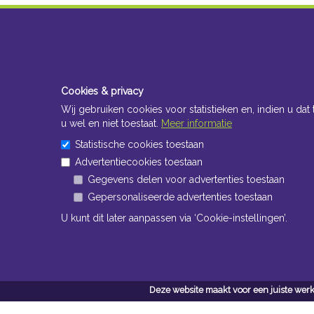
Cookies & privacy
Wij gebruiken cookies voor statistieken en, indien u dat 
u wel en niet toestaat.
Meer informatie
Statistische cookies toestaan
Advertentiecookies toestaan
Gegevens delen voor advertenties toestaan
Gepersonaliseerde advertenties toestaan
U kunt dit later aanpassen via ‘Cookie-instellingen’.
Deze website maakt voor een juiste werk