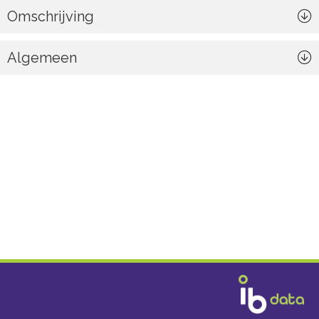
Omschrijving
Algemeen