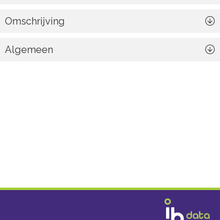
Omschrijving
Algemeen