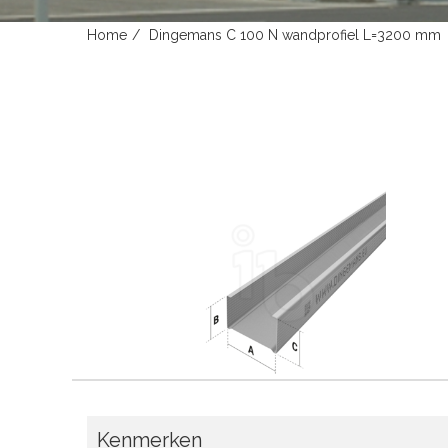
Home
Dingemans C 100 N wandprofiel L=3200 mm
Kenmerken