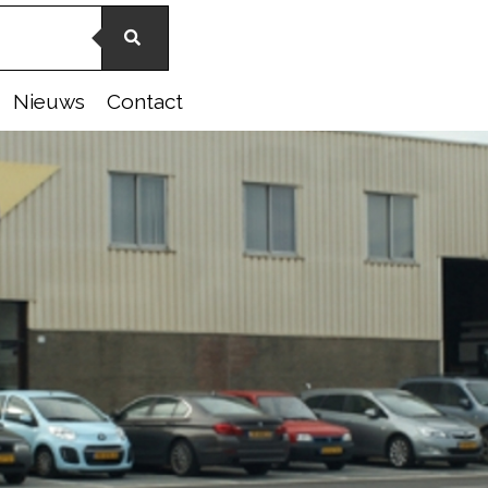
Nieuws
Contact