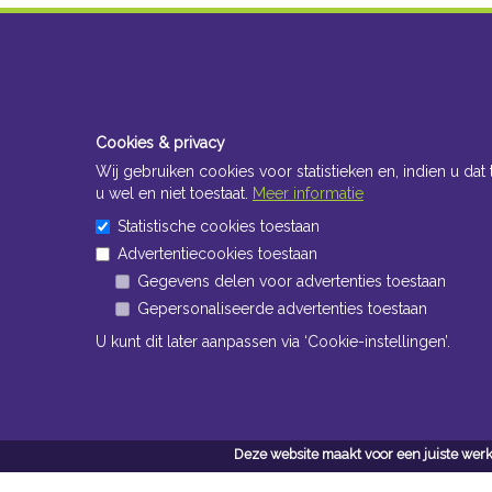
Cookies & privacy
Wij gebruiken cookies voor statistieken en, indien u dat 
u wel en niet toestaat.
Meer informatie
Statistische cookies toestaan
Advertentiecookies toestaan
Gegevens delen voor advertenties toestaan
Gepersonaliseerde advertenties toestaan
U kunt dit later aanpassen via ‘Cookie-instellingen’.
Deze website maakt voor een juiste werk