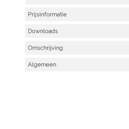
Prijsinformatie
Downloads
Omschrijving
Algemeen