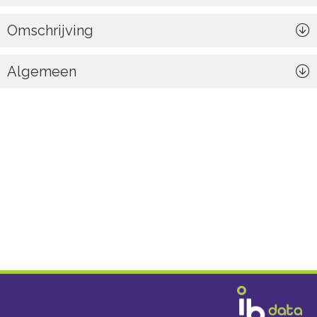
Omschrijving
Algemeen