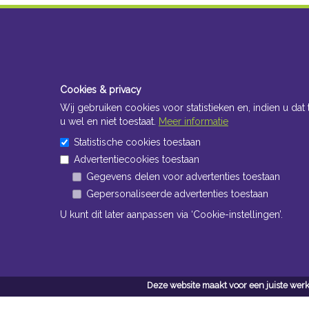
Cookies & privacy
Wij gebruiken cookies voor statistieken en, indien u dat 
u wel en niet toestaat.
Meer informatie
Statistische cookies toestaan
Advertentiecookies toestaan
Gegevens delen voor advertenties toestaan
Gepersonaliseerde advertenties toestaan
U kunt dit later aanpassen via ‘Cookie-instellingen’.
Deze website maakt voor een juiste werk