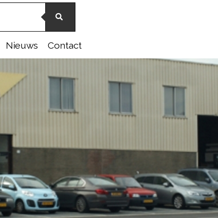
Nieuws
Contact