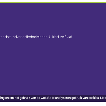
toestaat, advertentiedoeleinden. U kiest zelf wat
ing en om het gebruik van de website te analyseren gebruik van cookies.
Meer