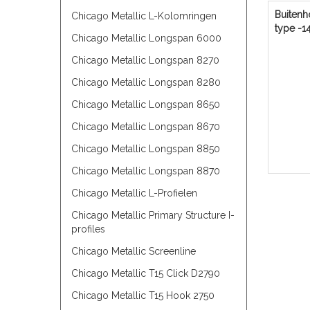
Buiten
Chicago Metallic L-Kolomringen
type -1
Chicago Metallic Longspan 6000
Chicago Metallic Longspan 8270
Chicago Metallic Longspan 8280
Chicago Metallic Longspan 8650
Chicago Metallic Longspan 8670
Chicago Metallic Longspan 8850
Chicago Metallic Longspan 8870
Chicago Metallic L-Profielen
Chicago Metallic Primary Structure I-
profiles
Chicago Metallic Screenline
Chicago Metallic T15 Click D2790
Chicago Metallic T15 Hook 2750