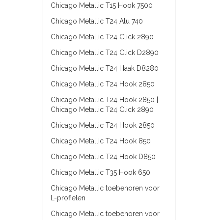
Chicago Metallic T15 Hook 7500
Chicago Metallic T24 Alu 740
Chicago Metallic T24 Click 2890
Chicago Metallic T24 Click D2890
Chicago Metallic T24 Haak D8280
Chicago Metallic T24 Hook 2850
Chicago Metallic T24 Hook 2850 |
Chicago Metallic T24 Click 2890
Chicago Metallic T24 Hook 2850
Chicago Metallic T24 Hook 850
Chicago Metallic T24 Hook D850
Chicago Metallic T35 Hook 650
Chicago Metallic toebehoren voor
L-profielen
Chicago Metallic toebehoren voor