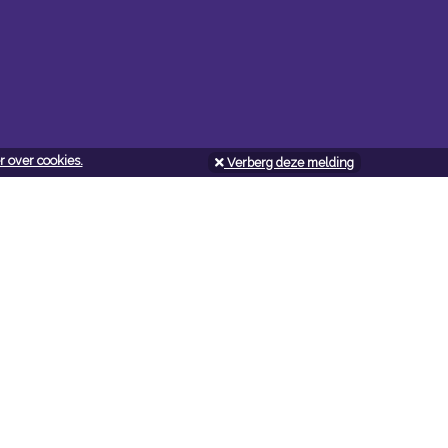
 over cookies.
Verberg deze melding