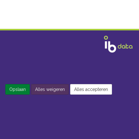
Opslaan
Alles weigeren
Alles accepteren