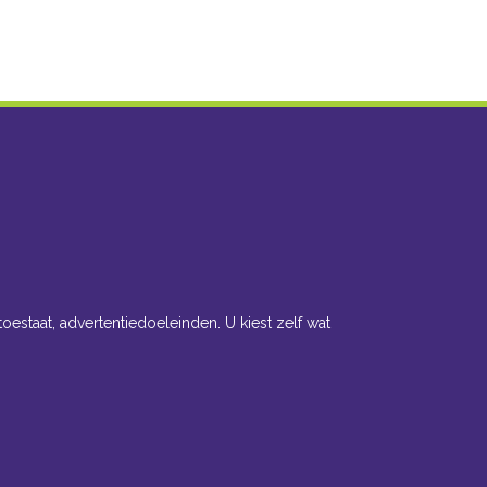
toestaat, advertentiedoeleinden. U kiest zelf wat