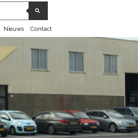
Nieuws
Contact