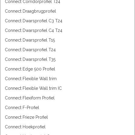
Connect Corridorprofiel T24
Connect Draagbrugprofiel
Connect Dwarsprofiel C3 T24
Connect Dwarsprofiel C4 T24
Connect Dwarsprofiel T15
Connect Dwarsprofiel T24
Connect Dwarsprofiel T35
Connect Edge 500 Profiel
Connect Flexible Wall trim
Connect Flexible Wall trim IC
Connect Flexiform Profiel
Connect F-Profiel
Connect Frieze Profiel
Connect Hoekprofiel