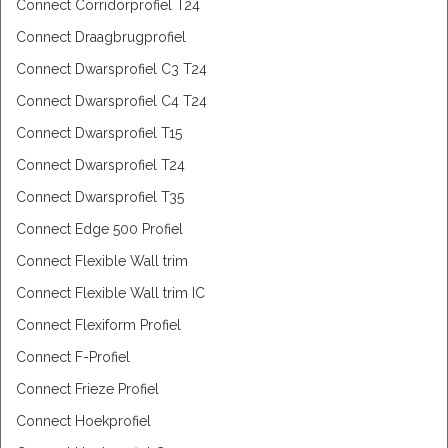
Connect Corridorprofiel T24
Connect Draagbrugprofiel
Connect Dwarsprofiel C3 T24
Connect Dwarsprofiel C4 T24
Connect Dwarsprofiel T15
Connect Dwarsprofiel T24
Connect Dwarsprofiel T35
Connect Edge 500 Profiel
Connect Flexible Wall trim
Connect Flexible Wall trim IC
Connect Flexiform Profiel
Connect F-Profiel
Connect Frieze Profiel
Connect Hoekprofiel