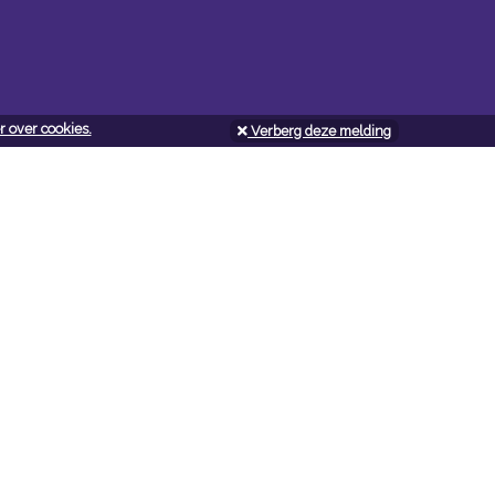
 over cookies.
Verberg deze melding