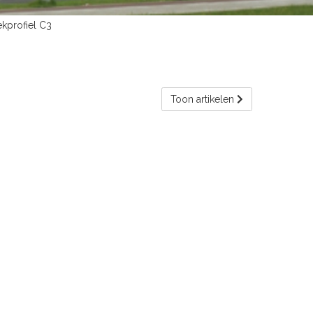
kprofiel C3
Toon artikelen