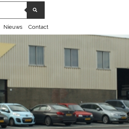
Nieuws
Contact