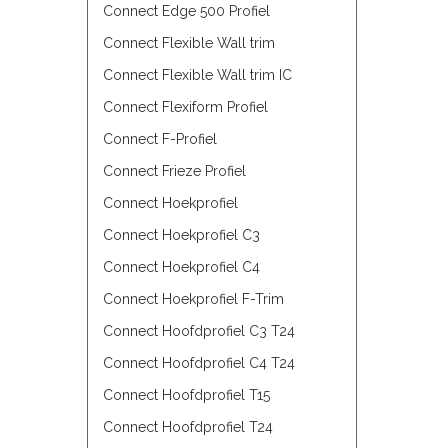
Connect Edge 500 Profiel
Connect Flexible Wall trim
Connect Flexible Wall trim IC
Connect Flexiform Profiel
Connect F-Profiel
Connect Frieze Profiel
Connect Hoekprofiel
Connect Hoekprofiel C3
Connect Hoekprofiel C4
Connect Hoekprofiel F-Trim
Connect Hoofdprofiel C3 T24
Connect Hoofdprofiel C4 T24
Connect Hoofdprofiel T15
Connect Hoofdprofiel T24