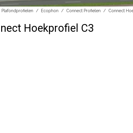
Plafondprofielen
Ecophon
Connect Profielen
Connect Hoe
nect Hoekprofiel C3