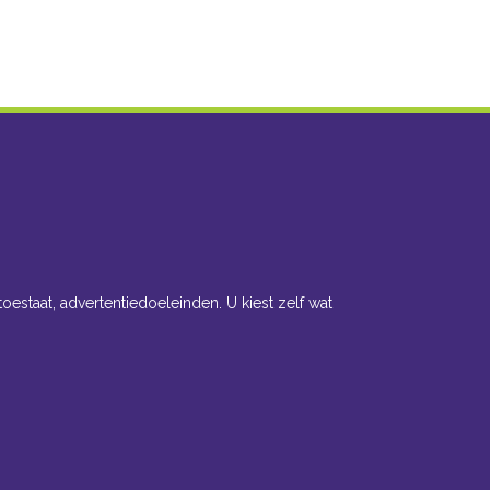
toestaat, advertentiedoeleinden. U kiest zelf wat