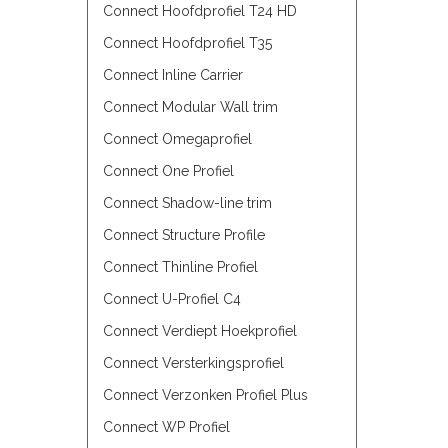
Connect Hoofdprofiel T24 HD
Connect Hoofdprofiel T35
Connect Inline Carrier
Connect Modular Wall trim
Connect Omegaprofiel
Connect One Profiel
Connect Shadow-line trim
Connect Structure Profile
Connect Thinline Profiel
Connect U-Profiel C4
Connect Verdiept Hoekprofiel
Connect Versterkingsprofiel
Connect Verzonken Profiel Plus
Connect WP Profiel