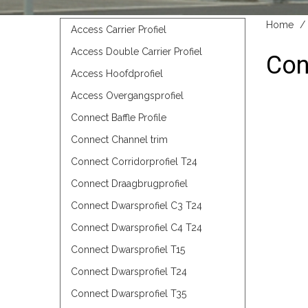
Home
Access Carrier Profiel
Access Double Carrier Profiel
Con
Access Hoofdprofiel
Access Overgangsprofiel
Connect Baffle Profile
Connect Channel trim
Connect Corridorprofiel T24
Connect Draagbrugprofiel
Connect Dwarsprofiel C3 T24
Connect Dwarsprofiel C4 T24
Connect Dwarsprofiel T15
Connect Dwarsprofiel T24
Connect Dwarsprofiel T35