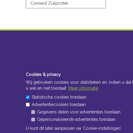
Connect Zuilprofiel
Cookies & privacy
Wij gebruiken cookies voor statistieken en, indien u dat 
u wel en niet toestaat.
Meer informatie
Statistische cookies toestaan
Advertentiecookies toestaan
Gegevens delen voor advertenties toestaan
Gepersonaliseerde advertenties toestaan
U kunt dit later aanpassen via ‘Cookie-instellingen’.