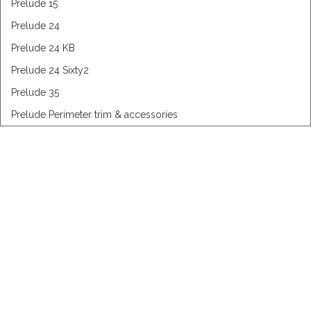
Prelude 15
Prelude 24
Prelude 24 KB
Prelude 24 Sixty2
Prelude 35
Prelude Perimeter trim & accessories