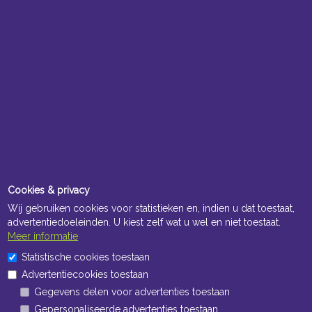
Cookies & privacy
Wij gebruiken cookies voor statistieken en, indien u dat toestaat,
advertentiedoeleinden. U kiest zelf wat u wel en niet toestaat.
Meer informatie
Statistische cookies toestaan
Advertentiecookies toestaan
Gegevens delen voor advertenties toestaan
Gepersonaliseerde advertenties toestaan