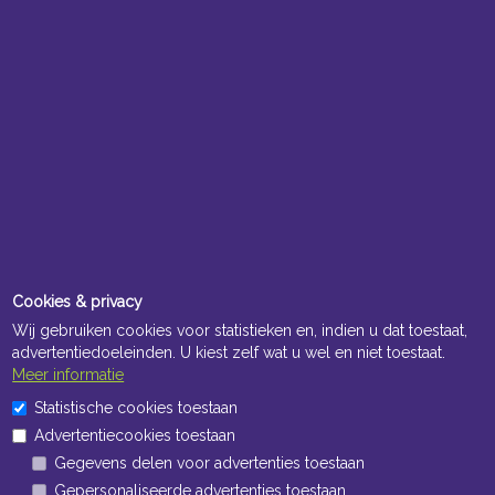
Cookies & privacy
Wij gebruiken cookies voor statistieken en, indien u dat toestaat,
advertentiedoeleinden. U kiest zelf wat u wel en niet toestaat.
Meer informatie
Statistische cookies toestaan
Advertentiecookies toestaan
Gegevens delen voor advertenties toestaan
Gepersonaliseerde advertenties toestaan