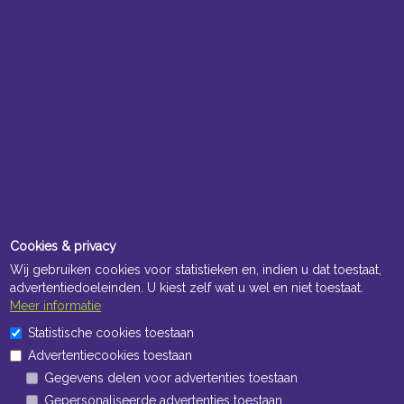
Cookies & privacy
Wij gebruiken cookies voor statistieken en, indien u dat toestaat,
advertentiedoeleinden. U kiest zelf wat u wel en niet toestaat.
Meer informatie
Statistische cookies toestaan
Advertentiecookies toestaan
Gegevens delen voor advertenties toestaan
Gepersonaliseerde advertenties toestaan