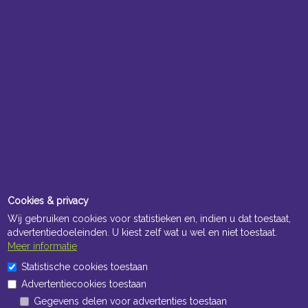
Cookies & privacy
Wij gebruiken cookies voor statistieken en, indien u dat toestaat,
advertentiedoeleinden. U kiest zelf wat u wel en niet toestaat.
Meer informatie
Statistische cookies toestaan
Advertentiecookies toestaan
Gegevens delen voor advertenties toestaan