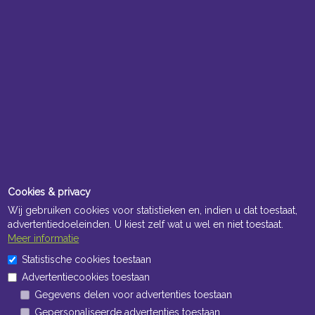
Cookies & privacy
Wij gebruiken cookies voor statistieken en, indien u dat toestaat,
advertentiedoeleinden. U kiest zelf wat u wel en niet toestaat.
Meer informatie
Statistische cookies toestaan
Advertentiecookies toestaan
Gegevens delen voor advertenties toestaan
Gepersonaliseerde advertenties toestaan