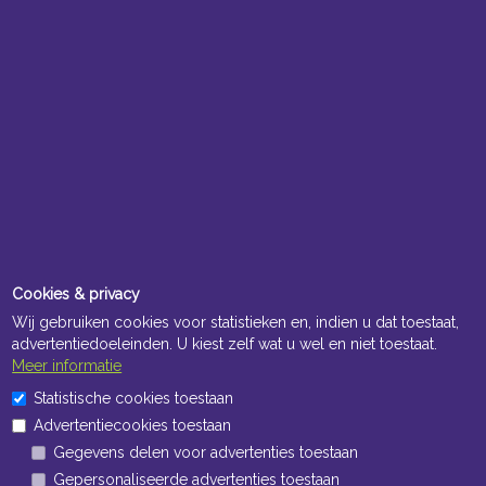
Cookies & privacy
Wij gebruiken cookies voor statistieken en, indien u dat toestaat,
advertentiedoeleinden. U kiest zelf wat u wel en niet toestaat.
Meer informatie
Statistische cookies toestaan
Advertentiecookies toestaan
Gegevens delen voor advertenties toestaan
Gepersonaliseerde advertenties toestaan