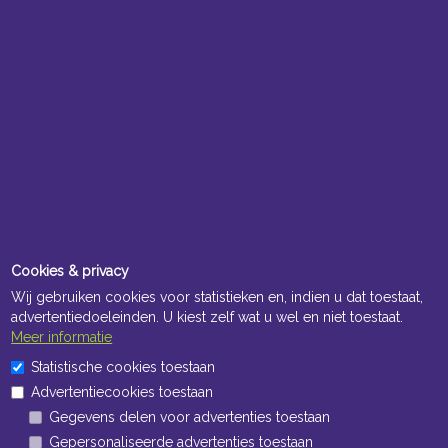
Cookies & privacy
Wij gebruiken cookies voor statistieken en, indien u dat toestaat,
advertentiedoeleinden. U kiest zelf wat u wel en niet toestaat.
Meer informatie
Statistische cookies toestaan
Advertentiecookies toestaan
Gegevens delen voor advertenties toestaan
Gepersonaliseerde advertenties toestaan