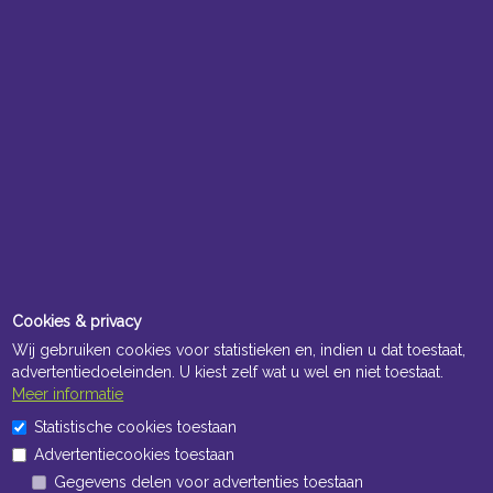
Cookies & privacy
Wij gebruiken cookies voor statistieken en, indien u dat toestaat,
advertentiedoeleinden. U kiest zelf wat u wel en niet toestaat.
Meer informatie
Statistische cookies toestaan
Advertentiecookies toestaan
Gegevens delen voor advertenties toestaan