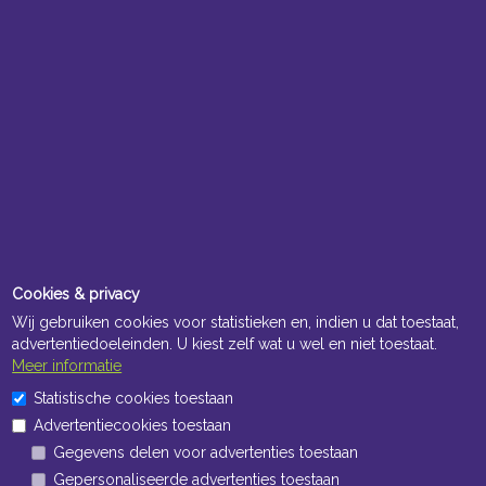
Cookies & privacy
Wij gebruiken cookies voor statistieken en, indien u dat toestaat,
advertentiedoeleinden. U kiest zelf wat u wel en niet toestaat.
Meer informatie
Statistische cookies toestaan
Advertentiecookies toestaan
Gegevens delen voor advertenties toestaan
Gepersonaliseerde advertenties toestaan